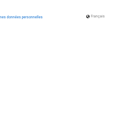
Français
 mes données personnelles