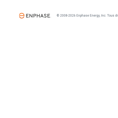
© 2008-2026 Enphase Energy, Inc. Tous dr