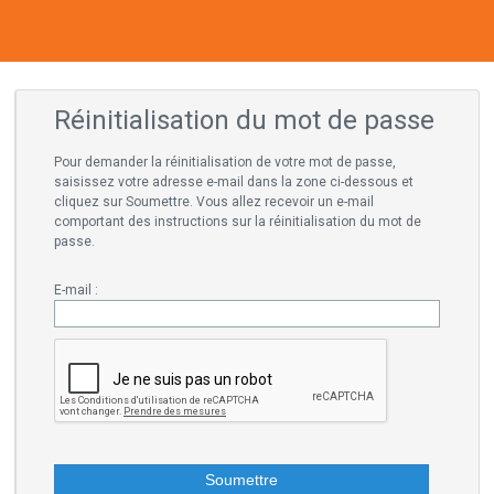
Réinitialisation du mot de passe
Pour demander la réinitialisation de votre mot de passe,
saisissez votre adresse e-mail dans la zone ci-dessous et
cliquez sur Soumettre. Vous allez recevoir un e-mail
comportant des instructions sur la réinitialisation du mot de
passe.
E-mail :